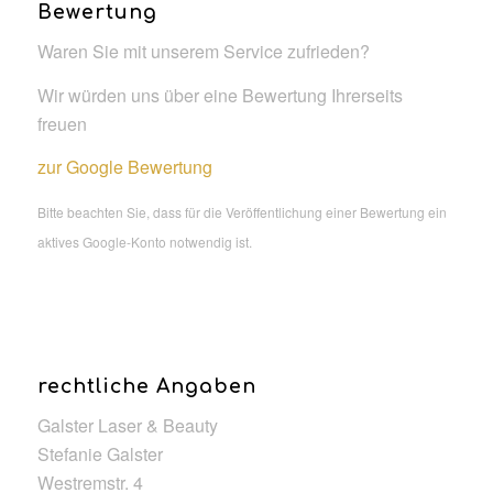
Bewertung
Waren Sie mit unserem Service zufrieden?
Wir würden uns über eine Bewertung Ihrerseits
freuen
zur Google Bewertung
Bitte beachten Sie, dass für die Veröffentlichung einer Bewertung ein
aktives Google-Konto notwendig ist.
rechtliche Angaben
Galster Laser & Beauty
Stefanie Galster
Westremstr. 4