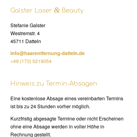
&
Galster Laser
Beauty
Stefanie Galster
Westremstr. 4
45711 Datteln
info@haarentfernung-datteln.de
+49 (173) 5219054
Hinweis zu Termin-Absagen
Eine kostenlose Absage eines vereinbarten Termins
ist bis zu 24 Stunden vorher möglich.
Kurzfristig abgesagte Termine oder nicht Erscheinen
ohne eine Absage werden in voller Höhe in
Rechnung gestellt.