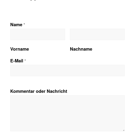
Name
*
Vorname
Nachname
E-Mail
*
Kommentar oder Nachricht