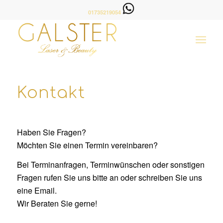
01735219054
Kontakt
Haben Sie Fragen?
Möchten Sie einen Termin vereinbaren?
Bei Terminanfragen, Terminwünschen oder sonstigen
Fragen rufen Sie uns bitte an oder schreiben Sie uns
eine Email.
Wir Beraten Sie gerne!